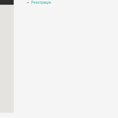
Реєстрація