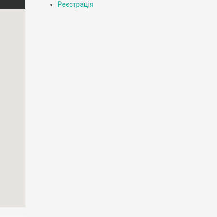
Реєстрація