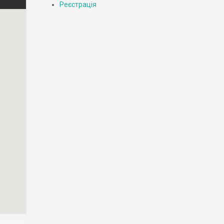
Реєстрація