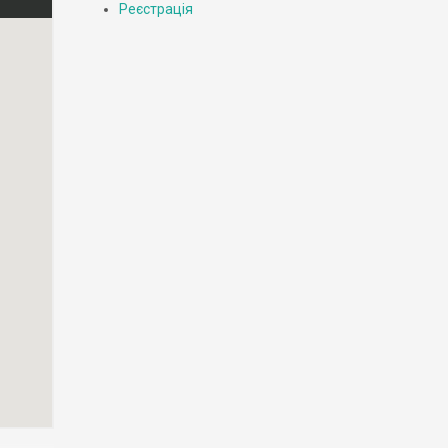
Реєстрація