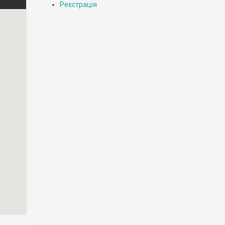
Реєстрація