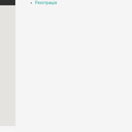
Реєстрація