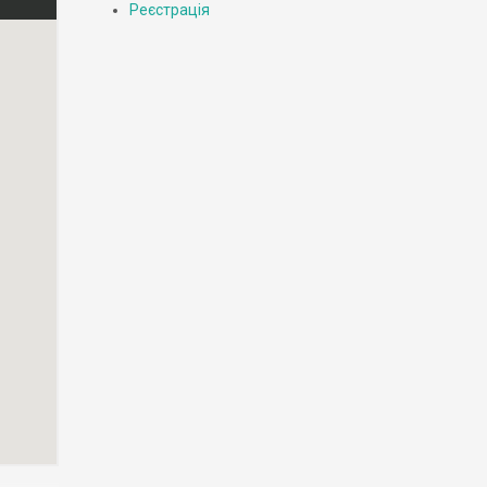
Реєстрація