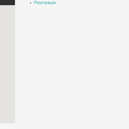
Реєстрація