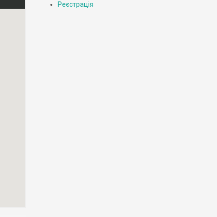
Реєстрація