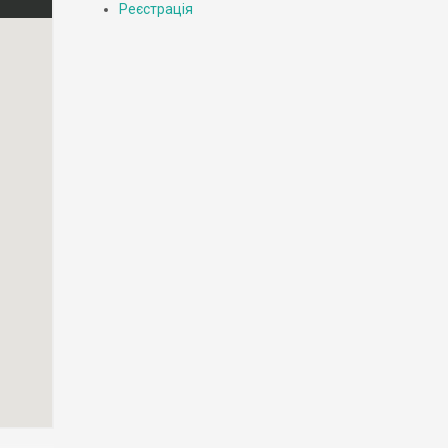
Реєстрація