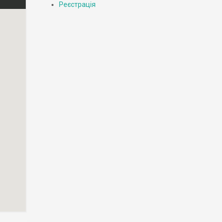
Реєстрація