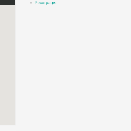
Реєстрація