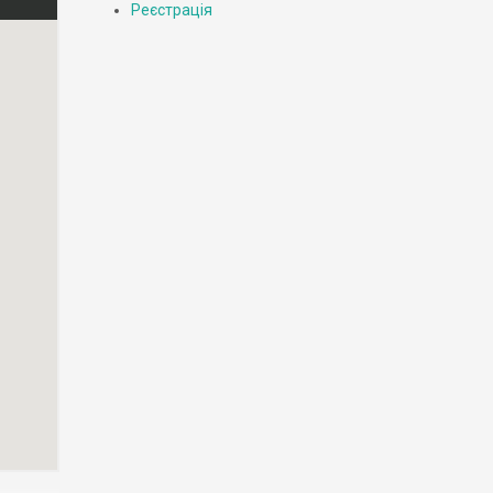
Реєстрація