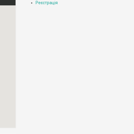
Реєстрація