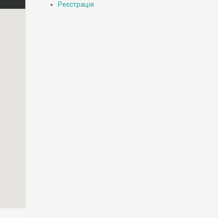
Реєстрація