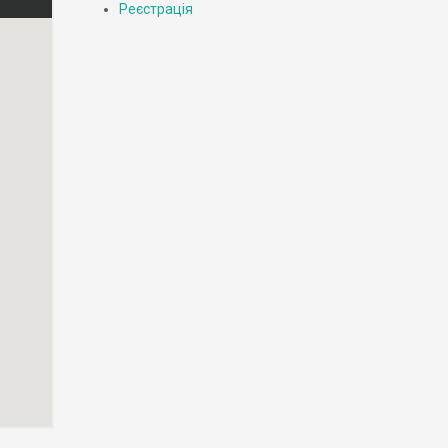
Реєстрація