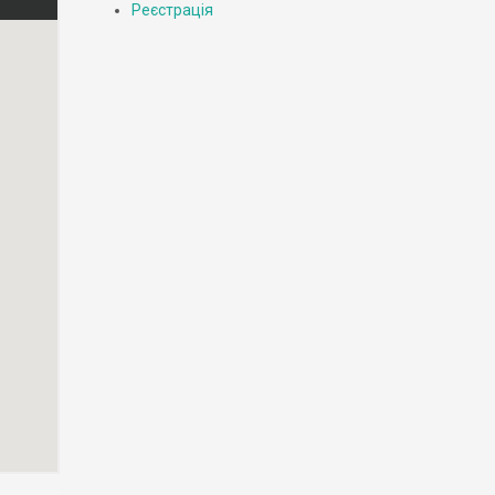
Реєстрація