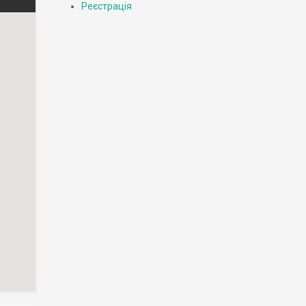
Реєстрація