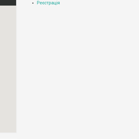
Реєстрація