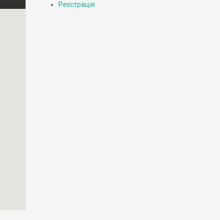
Реєстрація