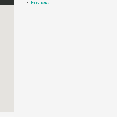
Реєстрація