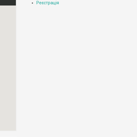
Реєстрація