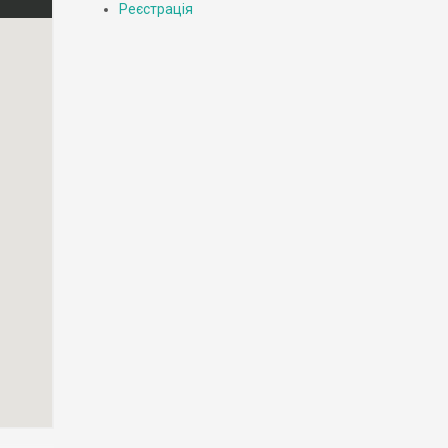
Реєстрація