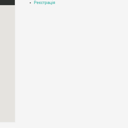
Реєстрація