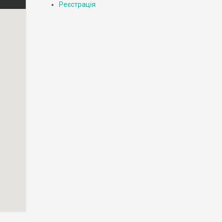
Реєстрація