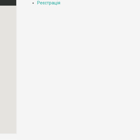
Реєстрація