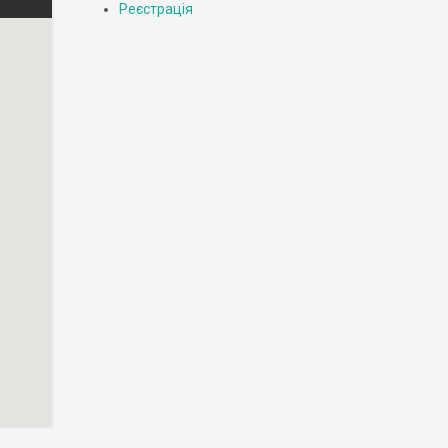
Реєстрація