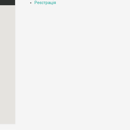
Реєстрація