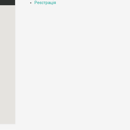
Реєстрація