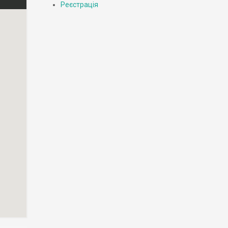
Реєстрація