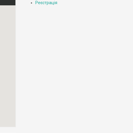
Реєстрація