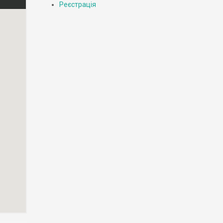
Реєстрація