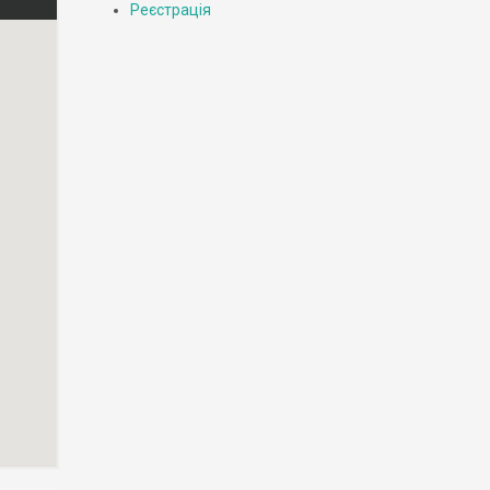
Реєстрація