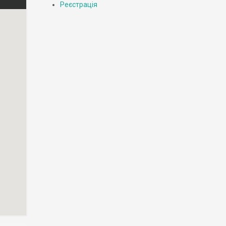
Реєстрація