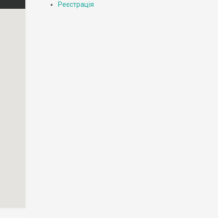
Реєстрація