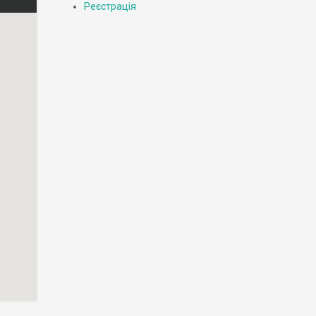
Реєстрація