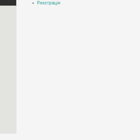
Реєстрація