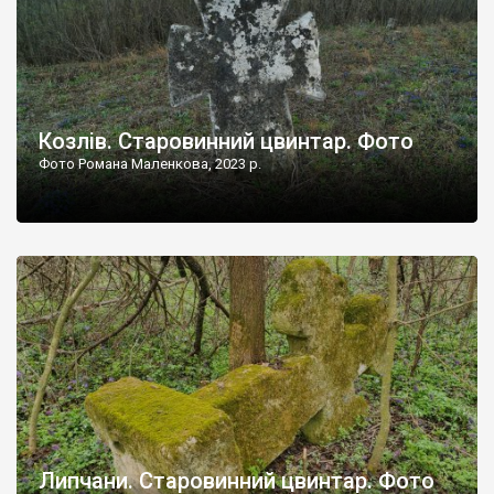
Козлів. Старовинний цвинтар. Фото
Фото Романа Маленкова, 2023 р.
Липчани. Старовинний цвинтар. Фото