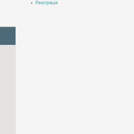
Реєстрація