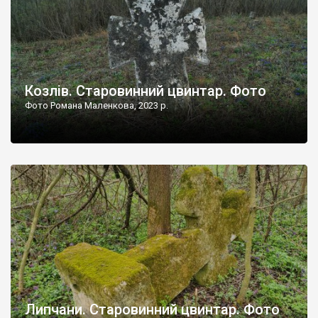
Козлів. Старовинний цвинтар. Фото
Фото Романа Маленкова, 2023 р.
Липчани. Старовинний цвинтар. Фото