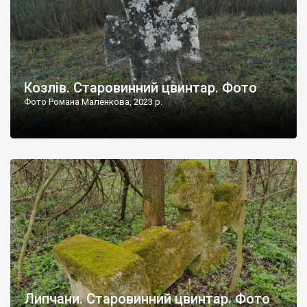
Козлів. Старовинний цвинтар. Фото
Фото Романа Маленкова, 2023 р.
Липчани. Старовинний цвинтар. Фото