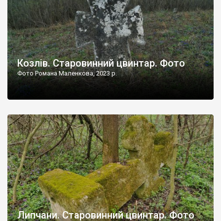
Козлів. Старовинний цвинтар. Фото
Фото Романа Маленкова, 2023 р.
Липчани. Старовинний цвинтар. Фото