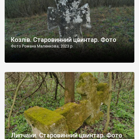
Козлів. Старовинний цвинтар. Фото
Фото Романа Маленкова, 2023 р.
Липчани. Старовинний цвинтар. Фото