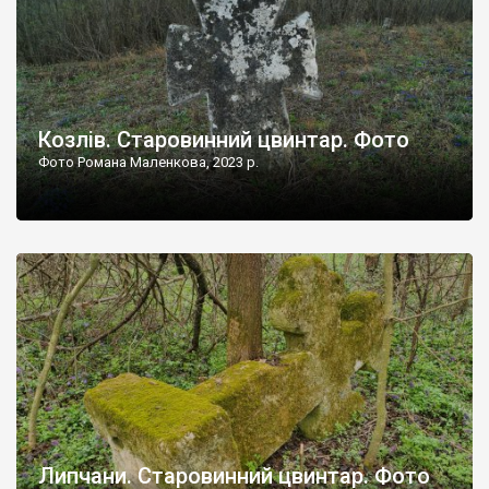
Козлів. Старовинний цвинтар. Фото
Фото Романа Маленкова, 2023 р.
Липчани. Старовинний цвинтар. Фото