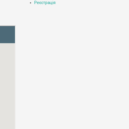
Реєстрація