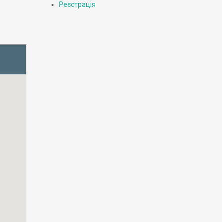
Реєстрація