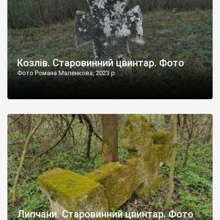
Козлів. Старовинний цвинтар. Фото
Фото Романа Маленкова, 2023 р.
Липчани. Старовинний цвинтар. Фото