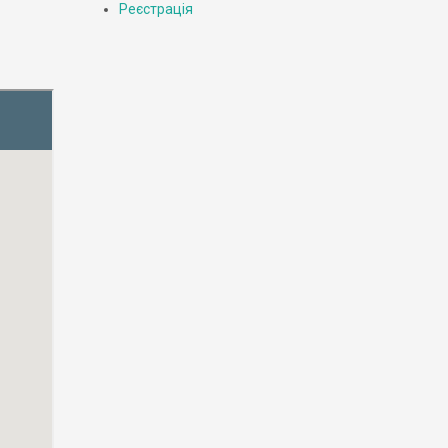
Реєстрація