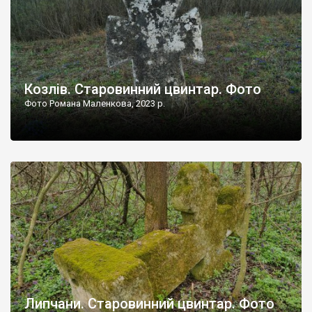
Козлів. Старовинний цвинтар. Фото
Фото Романа Маленкова, 2023 р.
Липчани. Старовинний цвинтар. Фото