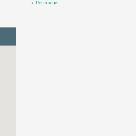
Реєстрація